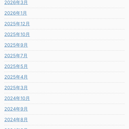
2026年3月
2026年1月
2025年12月
2025年10月
2025年9月
2025年7月
2025年5月
2025年4月
2025年3月
2024年10月
2024年9月
2024年8月