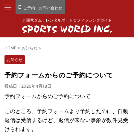
ご予約・お問い合わせ
九頭竜ダム：レンタルボート＆フィッシングガイド
HOME
>
お知らせ
>
お知らせ
予約フォームからのご予約について
投稿日：
2026年4月18日
予約フォームからのご予約について
このところ、予約フォームより予約したのに、自動
返信は受信するけど、返信が来ない事象が数件見受
けられます。