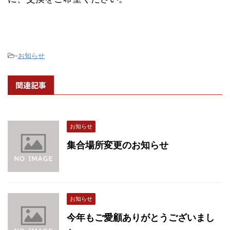
-
お知らせ
関連記事
お知らせ
集合場所変更のお知らせ
お知らせ
今年もご愛顧ありがとうございまし