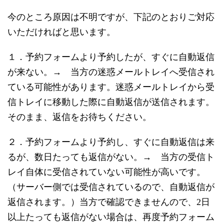
今のところ原因は不明ですが、下記のとおりご対応
いただければと思います。
１．予約フォームより予約したが、すぐに自動返信
が来ない。→ 当方の迷惑メールトレイへ受信され
ている可能性があります。迷惑メールトレイから受
信トレイに移動した際に自動返信が送信されます。
そのまま、返信をお待ちください。
２．予約フォームより予約し、すぐに自動返信は来
るが、数日たっても返信がない。→ 当方の受信ト
レイ自体に受信されていない可能性が高いです。
（サーバー側では受信されているので、自動返信が
返信されます。）当方で確認できませんので、2日
以上たっても返信がない場合は、再度予約フォーム