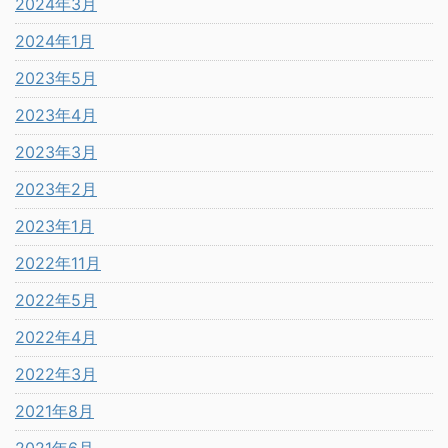
2024年3月
2024年1月
2023年5月
2023年4月
2023年3月
2023年2月
2023年1月
2022年11月
2022年5月
2022年4月
2022年3月
2021年8月