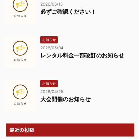
2026/06/13
必ずご確認ください！
お知らせ
2026/05/04
レンタル料金一部改訂のお知らせ
お知らせ
2026/04/25
大会開催のお知らせ
最近の投稿