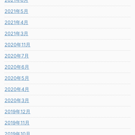
2021年6月
2021年5月
2021年4月
2021年3月
2020年11月
2020年7月
2020年6月
2020年5月
2020年4月
2020年3月
2019年12月
2019年11月
2019年10月