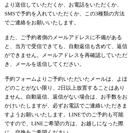
より送信していただくか、お電話をいただくか、
SMSで予約を入れていただくか、この3種類の方法
でご連絡をお願いいたします。
また、ご予約者側のメールアドレスに不備がある
と、当方で受信できても、自動返信も含めて、返信
ができません。メールアドレスを再確認していただ
き、メールを送信してください。
予約フォームよりご予約いただいたメールは、よほ
どのことがない限り、2日以上放置することはあり
ません。自動返信、返信がない場合は、お手数をお
かけいたしますが、必ずお電話でご連絡いただきま
すようお願いいたします。LINEでのご予約も可能
ですので、LINEご希望の方は、お越しになった際
に、交換をご希望ください。