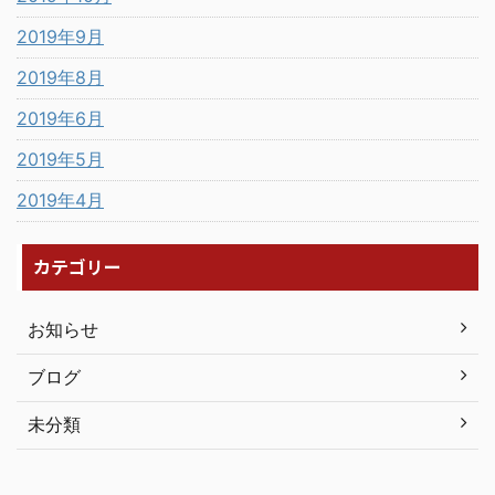
2019年9月
2019年8月
2019年6月
2019年5月
2019年4月
カテゴリー
お知らせ
ブログ
未分類