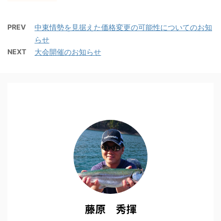
PREV
中東情勢を見据えた価格変更の可能性についてのお知
らせ
NEXT
大会開催のお知らせ
藤原 秀揮