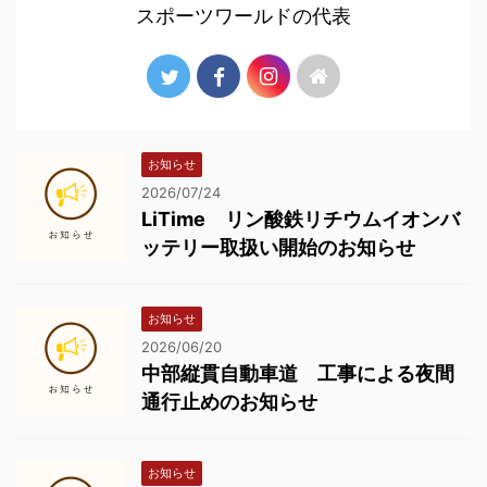
スポーツワールドの代表
お知らせ
2026/07/24
LiTime リン酸鉄リチウムイオンバ
ッテリー取扱い開始のお知らせ
お知らせ
2026/06/20
中部縦貫自動車道 工事による夜間
通行止めのお知らせ
お知らせ