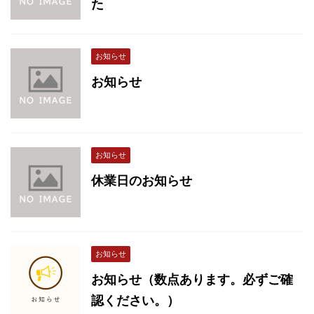
た
お知らせ
お知らせ
お知らせ
休業日のお知らせ
お知らせ
お知らせ（数点あります。必ずご確
認ください。）