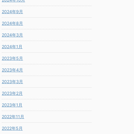
2024年9月
2024年8月
2024年3月
2024年1月
2023年5月
2023年4月
2023年3月
2023年2月
2023年1月
2022年11月
2022年5月