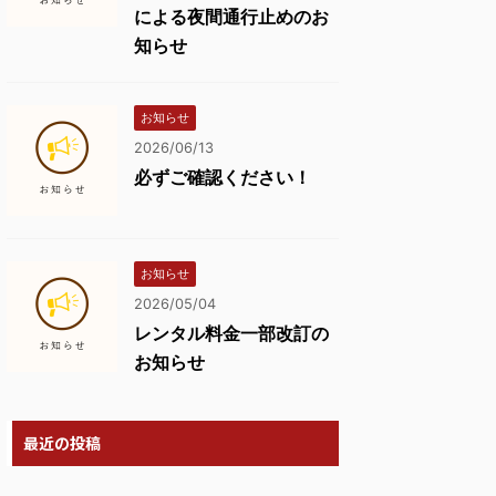
による夜間通行止めのお
知らせ
お知らせ
2026/06/13
必ずご確認ください！
お知らせ
2026/05/04
レンタル料金一部改訂の
お知らせ
最近の投稿