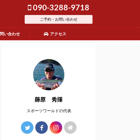
090-3288-9718
ご予約・お問い合わせ
問い合わせ
アクセス
藤原 秀揮
スポーツワールドの代表