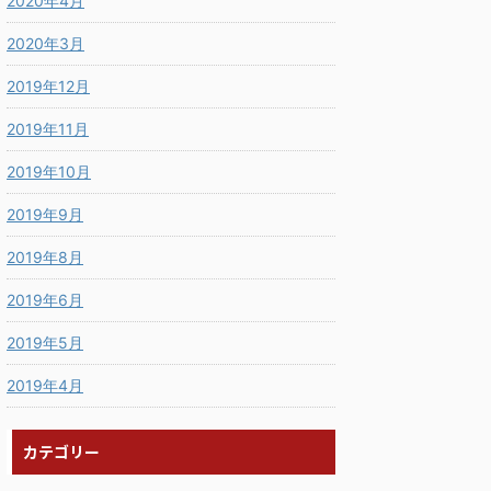
2020年4月
2020年3月
2019年12月
2019年11月
2019年10月
2019年9月
2019年8月
2019年6月
2019年5月
2019年4月
カテゴリー