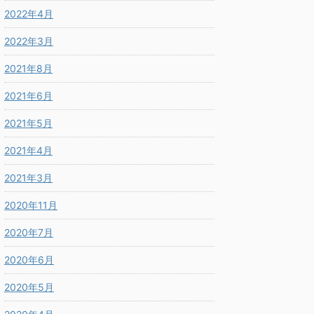
2022年4月
2022年3月
2021年8月
2021年6月
2021年5月
2021年4月
2021年3月
2020年11月
2020年7月
2020年6月
2020年5月