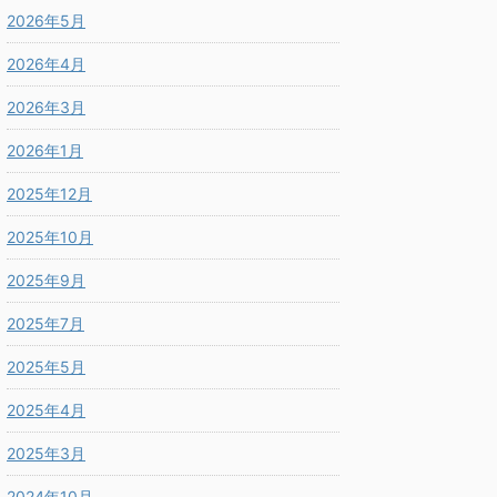
2026年5月
2026年4月
2026年3月
2026年1月
2025年12月
2025年10月
2025年9月
2025年7月
2025年5月
2025年4月
2025年3月
2024年10月