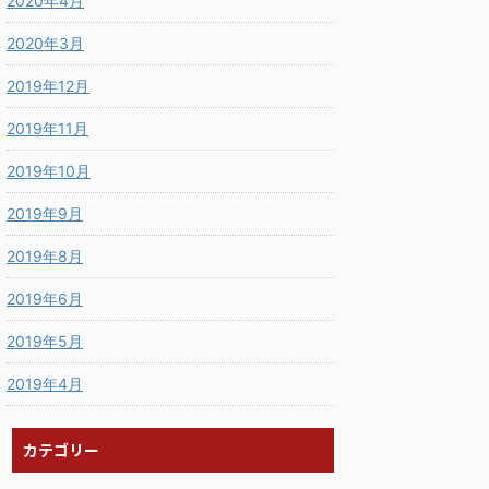
2020年4月
2020年3月
2019年12月
2019年11月
2019年10月
2019年9月
2019年8月
2019年6月
2019年5月
2019年4月
カテゴリー