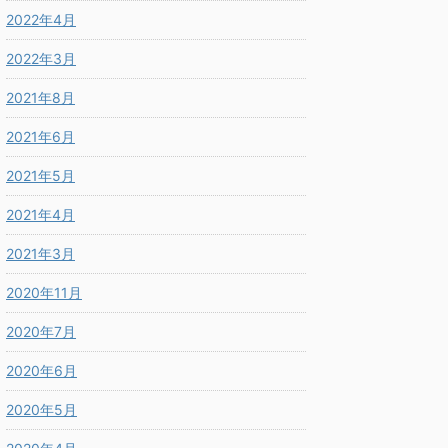
2022年4月
2022年3月
2021年8月
2021年6月
2021年5月
2021年4月
2021年3月
2020年11月
2020年7月
2020年6月
2020年5月