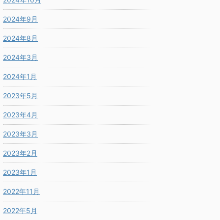
2024年9月
2024年8月
2024年3月
2024年1月
2023年5月
2023年4月
2023年3月
2023年2月
2023年1月
2022年11月
2022年5月