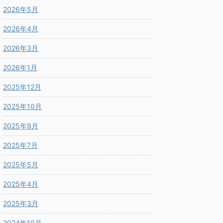
2026年5月
2026年4月
2026年3月
2026年1月
2025年12月
2025年10月
2025年9月
2025年7月
2025年5月
2025年4月
2025年3月
2024年10月