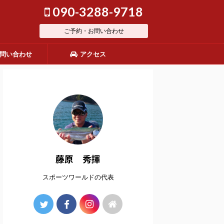
090-3288-9718
ご予約・お問い合わせ
問い合わせ
アクセス
藤原 秀揮
スポーツワールドの代表