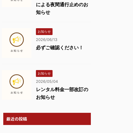
による夜間通行止めのお
知らせ
お知らせ
2026/06/13
必ずご確認ください！
お知らせ
2026/05/04
レンタル料金一部改訂の
お知らせ
最近の投稿