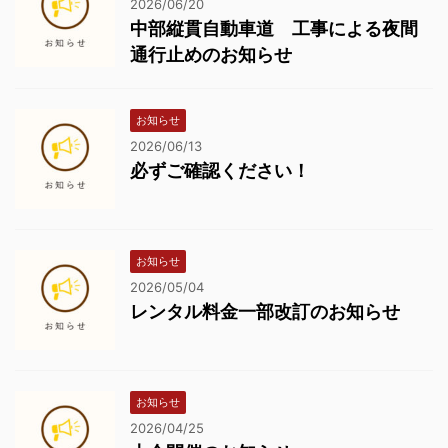
2026/06/20
中部縦貫自動車道 工事による夜間
通行止めのお知らせ
お知らせ
2026/06/13
必ずご確認ください！
お知らせ
2026/05/04
レンタル料金一部改訂のお知らせ
お知らせ
2026/04/25