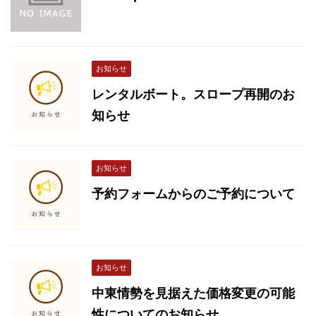
お知らせ
レンタルボート。スロープ再開のお
知らせ
お知らせ
予約フォームからのご予約について
お知らせ
中東情勢を見据えた価格変更の可能
性についてのお知らせ