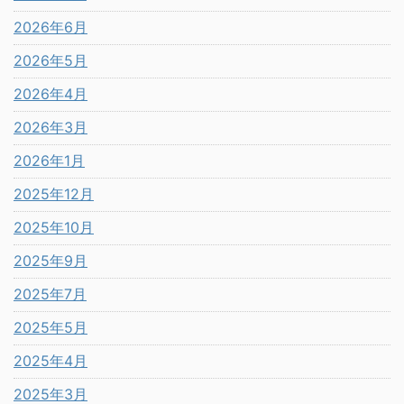
2026年6月
2026年5月
2026年4月
2026年3月
2026年1月
2025年12月
2025年10月
2025年9月
2025年7月
2025年5月
2025年4月
2025年3月