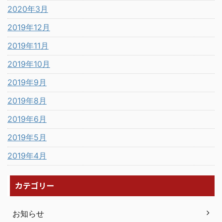
2020年3月
2019年12月
2019年11月
2019年10月
2019年9月
2019年8月
2019年6月
2019年5月
2019年4月
カテゴリー
お知らせ