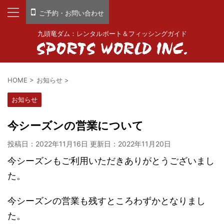
ご予約・お問い合わせ
九頭竜ダム：レンタルボート＆フィッシングガイド
HOME
>
お知らせ
>
お知らせ
今シーズンの営業について
投稿日：2022年11月16日 更新日：
2022年11月20日
今シーズンもご利用いただきありがとうございまし
た。
今シーズンの営業も残すところわずかとなりまし
た。