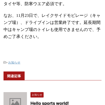
タイヤ等、防寒ウエア必須です。
なお、11月23日で、レイクサイドモビレージ（キャ
ンプ場）、ドライブインは営業終了です。延長期間
中はキャンプ場のトイレも使用できませんので、予
めご了承ください。
-
お知らせ
関連記事
お知らせ
Hello sports world!