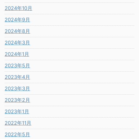
2024年10月
2024年9月
2024年8月
2024年3月
2024年1月
2023年5月
2023年4月
2023年3月
2023年2月
2023年1月
2022年11月
2022年5月