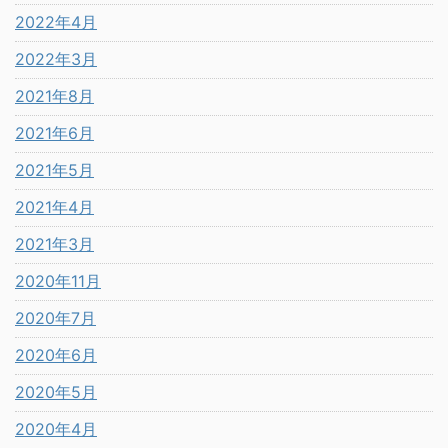
2022年4月
2022年3月
2021年8月
2021年6月
2021年5月
2021年4月
2021年3月
2020年11月
2020年7月
2020年6月
2020年5月
2020年4月