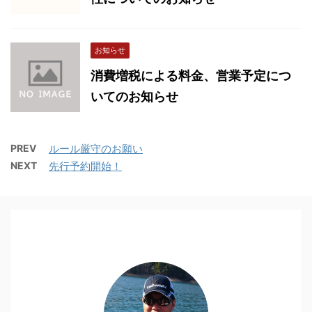
お知らせ
消費増税による料金、営業予定につ
いてのお知らせ
PREV
ルール厳守のお願い
NEXT
先行予約開始！