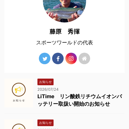
藤原 秀揮
スポーツワールドの代表
お知らせ
2026/07/24
LiTime リン酸鉄リチウムイオンバ
ッテリー取扱い開始のお知らせ
お知らせ