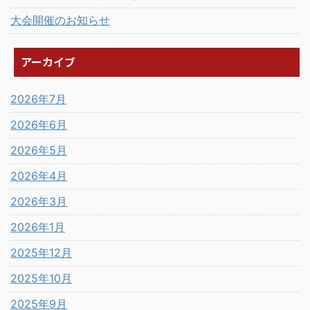
大会開催のお知らせ
アーカイブ
2026年7月
2026年6月
2026年5月
2026年4月
2026年3月
2026年1月
2025年12月
2025年10月
2025年9月