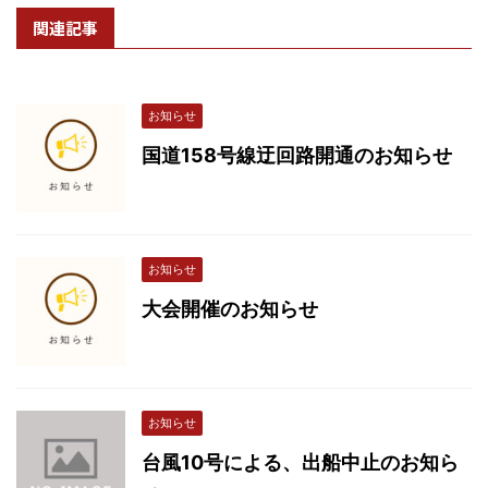
関連記事
お知らせ
国道158号線迂回路開通のお知らせ
お知らせ
大会開催のお知らせ
お知らせ
台風10号による、出船中止のお知ら