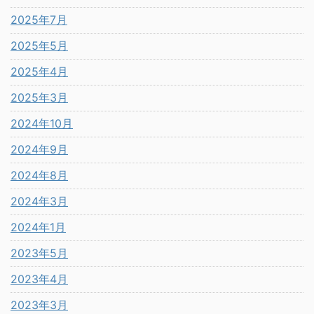
2025年7月
2025年5月
2025年4月
2025年3月
2024年10月
2024年9月
2024年8月
2024年3月
2024年1月
2023年5月
2023年4月
2023年3月