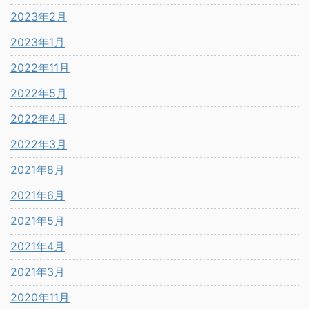
2023年2月
2023年1月
2022年11月
2022年5月
2022年4月
2022年3月
2021年8月
2021年6月
2021年5月
2021年4月
2021年3月
2020年11月