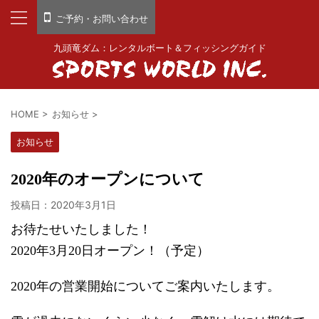
ご予約・お問い合わせ
九頭竜ダム：レンタルボート＆フィッシングガイド
HOME
>
お知らせ
>
お知らせ
2020年のオープンについて
投稿日：
2020年3月1日
お待たせいたしました！
2020年3月20日オープン！（予定）
2020年の営業開始についてご案内いたします。