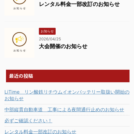
レンタル料金一部改訂のお知らせ
お知らせ
2026/04/25
大会開催のお知らせ
最近の投稿
LiTime リン酸鉄リチウムイオンバッテリー取扱い開始の
お知らせ
中部縦貫自動車道 工事による夜間通行止めのお知らせ
必ずご確認ください！
レンタル料金一部改訂のお知らせ