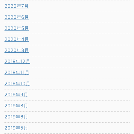
2020年7月
2020年6月
2020年5月
2020年4月
2020年3月
2019年12月
2019年11月
2019年10月
2019年9月
2019年8月
2019年6月
2019年5月