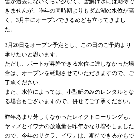
雪が過去にないくらい少なく、雪解け水には期待で
きませんが、昨年の同時期よりもダム湖の水位が高
く、3月中にオープンできるめども立ってきまし
た。
3月20日をオープン予定とし、この日のご予約より
承りたいと思います。
ただし、ボートが昇降できる水位に達しなかった場
合は、オープンを延期させていただきますので、ご
了承ください。
また、水位によっては、小型艇のみのレンタルとな
る場合もございますので、併せてご了承ください。
昨年あまり芳しくなかったレイクトローリングも、
ヤマメとイワナの放流量を昨年かなり増やしました
ので、今年のサクラ、イワナは、期待できるかもで