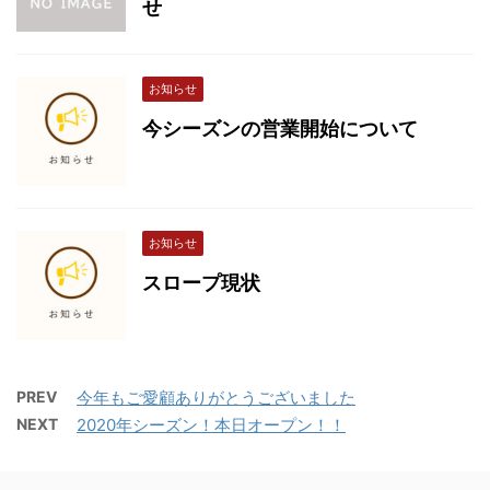
せ
お知らせ
今シーズンの営業開始について
お知らせ
スロープ現状
PREV
今年もご愛顧ありがとうございました
NEXT
2020年シーズン！本日オープン！！