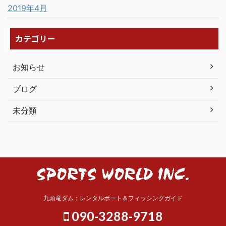
2019年4月
カテゴリー
お知らせ
ブログ
未分類
九頭竜ダム：レンタルボート＆フィッシングガイド
090-3288-9718