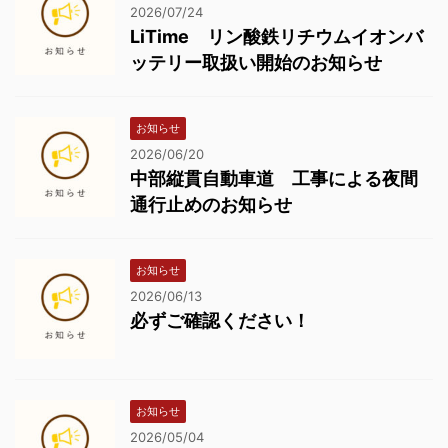
2026/07/24
LiTime リン酸鉄リチウムイオンバ
ッテリー取扱い開始のお知らせ
お知らせ
2026/06/20
中部縦貫自動車道 工事による夜間
通行止めのお知らせ
お知らせ
2026/06/13
必ずご確認ください！
お知らせ
2026/05/04