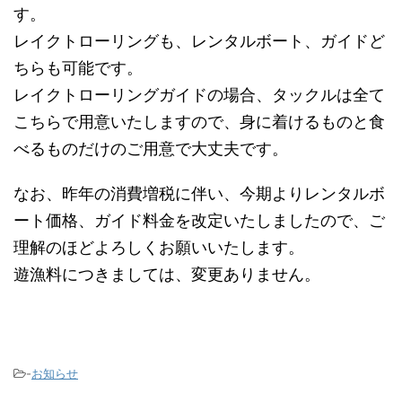
す。
レイクトローリングも、レンタルボート、ガイドど
ちらも可能です。
レイクトローリングガイドの場合、タックルは全て
こちらで用意いたしますので、身に着けるものと食
べるものだけのご用意で大丈夫です。
なお、昨年の消費増税に伴い、今期よりレンタルボ
ート価格、ガイド料金を改定いたしましたので、ご
理解のほどよろしくお願いいたします。
遊漁料につきましては、変更ありません。
-
お知らせ