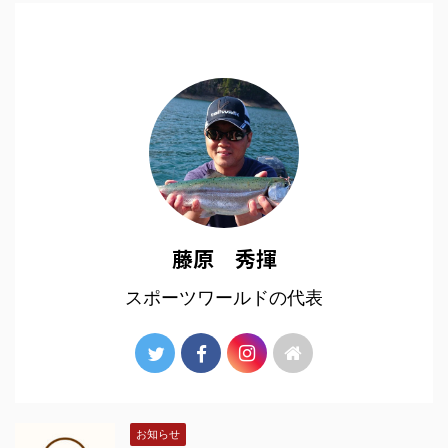
藤原 秀揮
スポーツワールドの代表
お知らせ