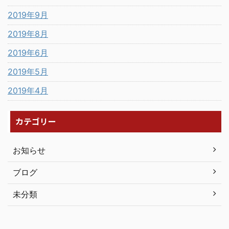
2019年9月
2019年8月
2019年6月
2019年5月
2019年4月
カテゴリー
お知らせ
ブログ
未分類