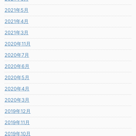
2021年5月
2021年4月
2021年3月
2020年11月
2020年7月
2020年6月
2020年5月
2020年4月
2020年3月
2019年12月
2019年11月
2019年10月