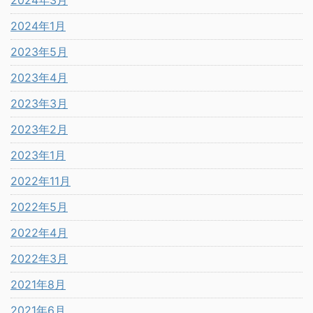
2024年3月
2024年1月
2023年5月
2023年4月
2023年3月
2023年2月
2023年1月
2022年11月
2022年5月
2022年4月
2022年3月
2021年8月
2021年6月