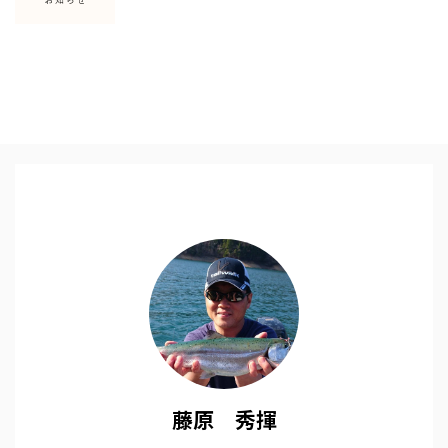
藤原 秀揮