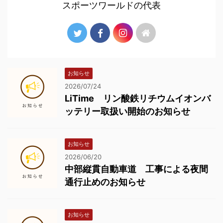
スポーツワールドの代表
お知らせ
2026/07/24
LiTime リン酸鉄リチウムイオンバ
ッテリー取扱い開始のお知らせ
お知らせ
2026/06/20
中部縦貫自動車道 工事による夜間
通行止めのお知らせ
お知らせ