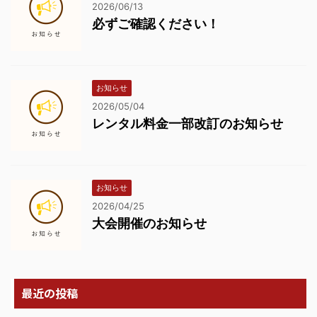
2026/06/13
必ずご確認ください！
お知らせ
2026/05/04
レンタル料金一部改訂のお知らせ
お知らせ
2026/04/25
大会開催のお知らせ
最近の投稿