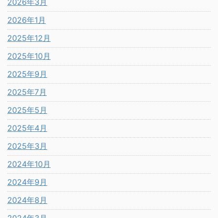
2026年3月
2026年1月
2025年12月
2025年10月
2025年9月
2025年7月
2025年5月
2025年4月
2025年3月
2024年10月
2024年9月
2024年8月